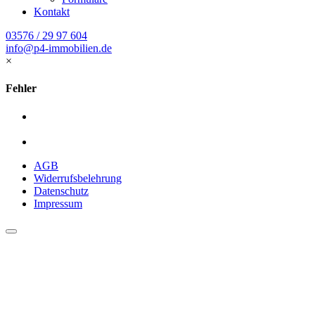
Kontakt
03576 / 29 97 604
info@p4-immobilien.de
×
Fehler
AGB
Widerrufsbelehrung
Datenschutz
Impressum