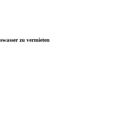
sswasser zu vermieten