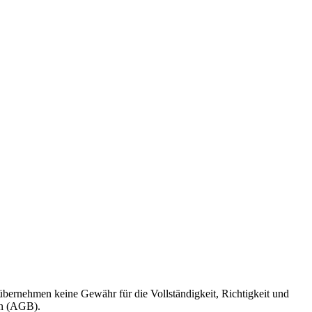
übernehmen keine Gewähr für die Vollständigkeit, Richtigkeit und
en (AGB).