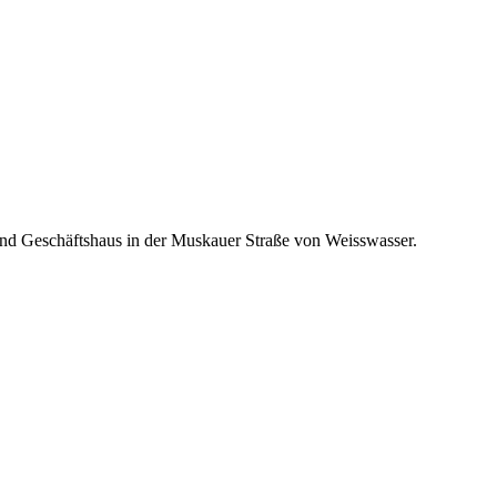
nd Geschäftshaus in der Muskauer Straße von Weisswasser.