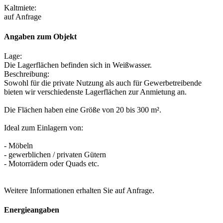
Kaltmiete:
auf Anfrage
Angaben zum Objekt
Lage:
Die Lagerflächen befinden sich in Weißwasser.
Beschreibung:
Sowohl für die private Nutzung als auch für Gewerbetreibende
bieten wir verschiedenste Lagerflächen zur Anmietung an.
Die Flächen haben eine Größe von 20 bis 300 m².
Ideal zum Einlagern von:
- Möbeln
- gewerblichen / privaten Gütern
- Motorrädern oder Quads etc.
Weitere Informationen erhalten Sie auf Anfrage.
Energieangaben