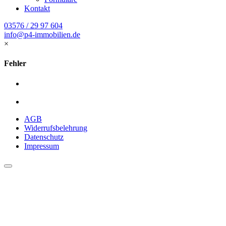
Kontakt
03576 / 29 97 604
info@p4-immobilien.de
×
Fehler
AGB
Widerrufsbelehrung
Datenschutz
Impressum